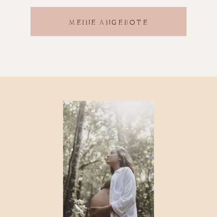
MEINE ANGEBOTE