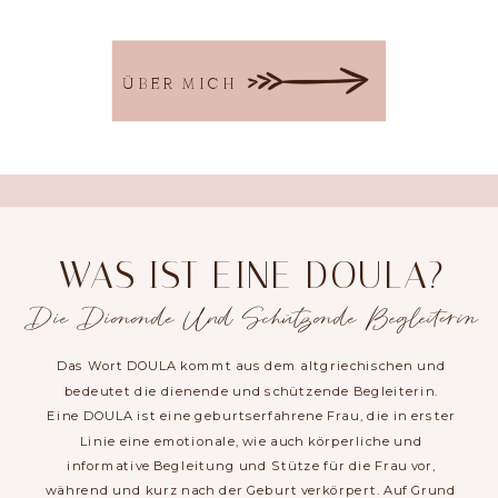
ÜBER MICH
WAS IST EINE DOULA?
Die Dienende Und Schützende Begleiterin
Das Wort DOULA kommt aus dem altgriechischen und
bedeutet die dienende und schützende Begleiterin.
Eine DOULA ist eine geburtserfahrene Frau, die in erster
Linie eine emotionale, wie auch körperliche und
informative Begleitung und Stütze für die Frau vor,
während und kurz nach der Geburt verkörpert. Auf Grund