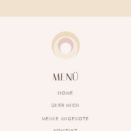
MENÜ
HOME
ÜBER MICH
MEINE ANGEBOTE
KONTAKT