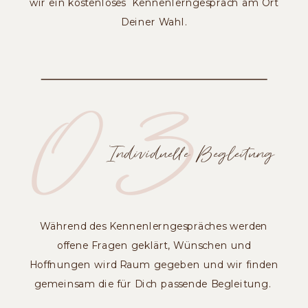
wir ein kostenloses Kennenlerngespräch am Ort
Deiner Wahl.
03
Individuelle Begleitung
Während des Kennenlerngespräches werden
offene Fragen geklärt, Wünschen und
Hoffnungen wird Raum gegeben und wir finden
gemeinsam die für Dich passende Begleitung.