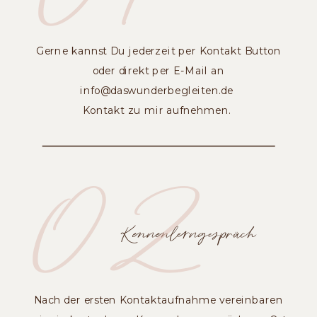
Gerne kannst Du jederzeit per Kontakt Button
oder direkt per E-Mail an
info@daswunderbegleiten.de
Kontakt zu mir aufnehmen.
02
Kennenlerngespräch
Nach der ersten Kontaktaufnahme vereinbaren