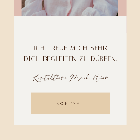
ICH FREUE MICH SEHR,
DICH BEGLEITEN ZU DÜRFEN.
Kontaktiere Mich Hier
KONTAKT